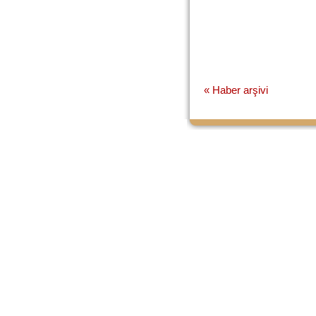
« Haber arşivi